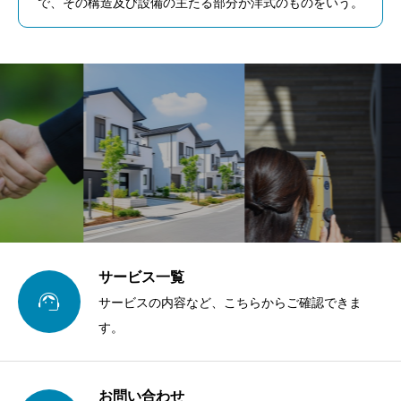
で、その構造及び設備の主たる部分が洋式のものをいう。
サービス一覧

サービスの内容など、こちらからご確認できま
す。
お問い合わせ