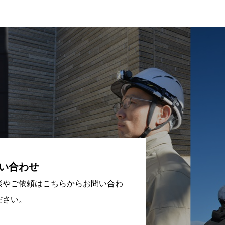
い合わせ
談やご依頼はこちらからお問い合わ
ださい。