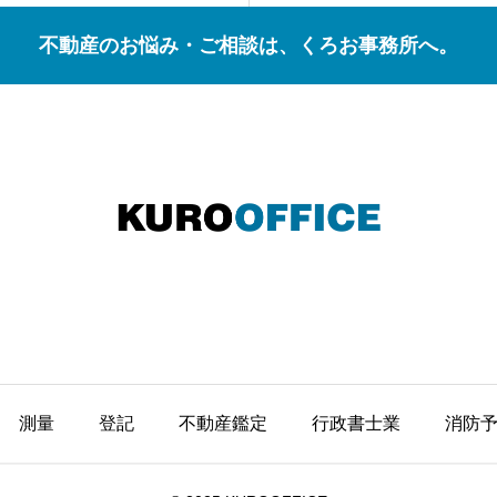
不動産のお悩み・ご相談は、くろお事務所へ。
測量
登記
不動産鑑定
行政書士業
消防予