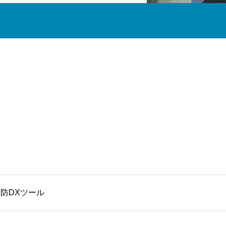
防DXツール