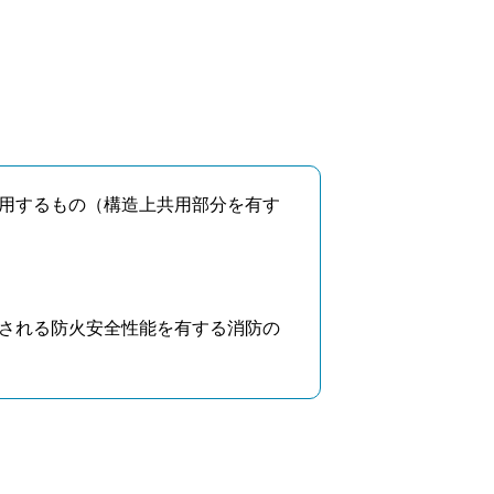
用するもの（構造上共用部分を有す
される防火安全性能を有する消防の