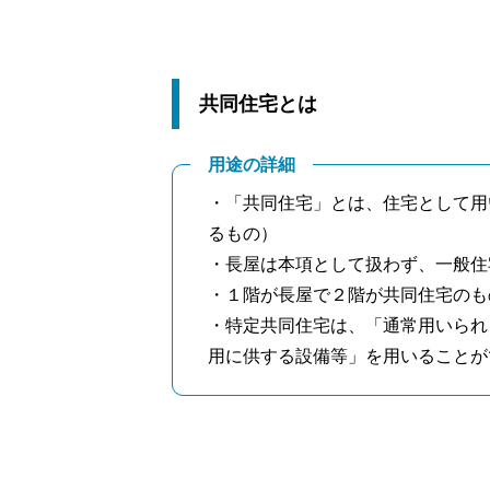
共同住宅とは
用途の詳細
・「共同住宅」とは、住宅として用
るもの）
・長屋は本項として扱わず、一般住
・１階が長屋で２階が共同住宅のも
・特定共同住宅は、「通常用いられ
用に供する設備等」を用いることが