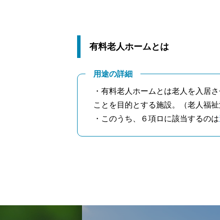
有料老人ホームとは
用途の詳細
・有料老人ホームとは老人を入居さ
ことを目的とする施設。（老人福祉
・このうち、６項ロに該当するのは