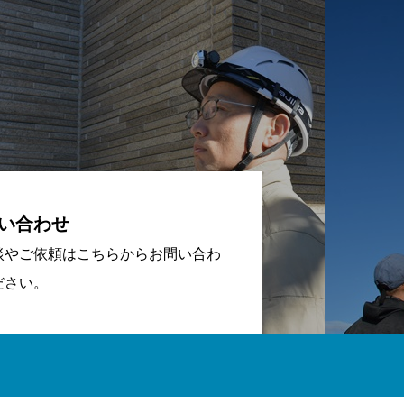
い合わせ
談やご依頼はこちらからお問い合わ
ださい。