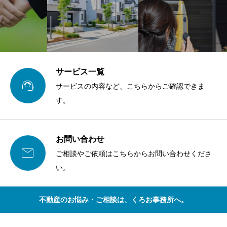
サービス一覧

サービスの内容など、こちらからご確認できま
す。
お問い合わせ

ご相談やご依頼はこちらからお問い合わせくださ
い。
不動産のお悩み・ご相談は、くろお事務所へ。