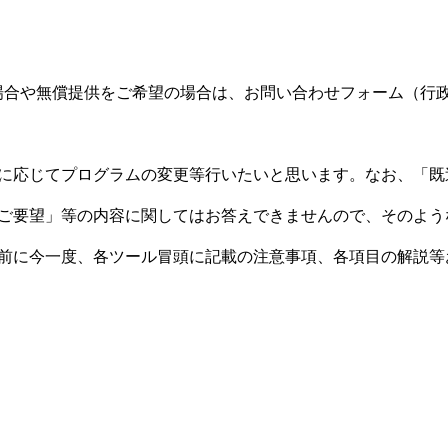
場合や無償提供をご希望の場合は、お問い合わせフォーム（行
に応じてプログラムの変更等行いたいと思います。なお、「既
ご要望」等の内容に関してはお答えできませんので、そのよう
前に今一度、各ツール冒頭に記載の注意事項、各項目の解説等