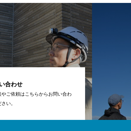
い合わせ
談やご依頼はこちらからお問い合わ
ださい。