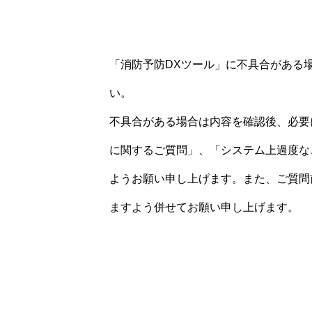
「消防予防DXツール」に不具合がある
い。
不具合がある場合は内容を確認後、必要
に関するご質問」、「システム上過度な
ようお願い申し上げます。また、ご質問
ますよう併せてお願い申し上げます。