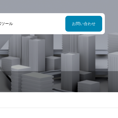
Xツール
お問い合わせ