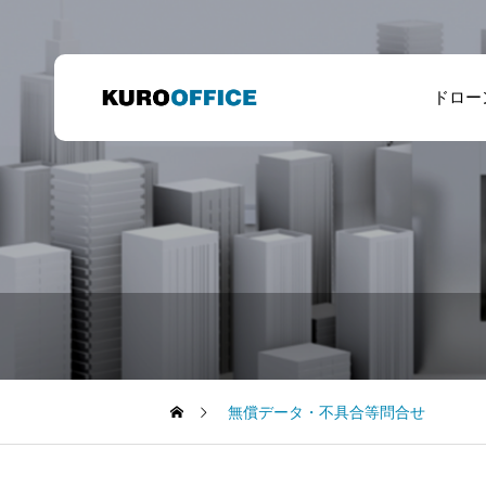
ドロー
無償データ・不具合等問合せ