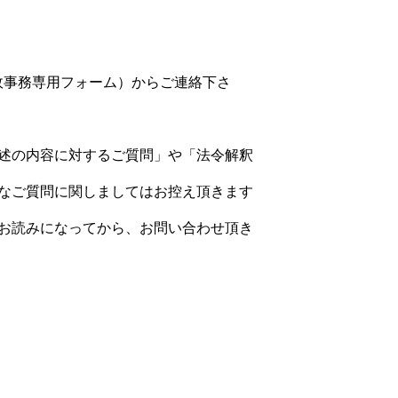
政事務専用フォーム）からご連絡下さ
述の内容に対するご質問」や「法令解釈
なご質問に関しましてはお控え頂きます
お読みになってから、お問い合わせ頂き