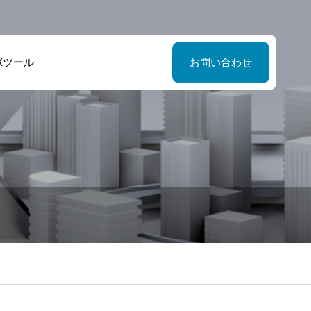
Xツール
お問い合わせ