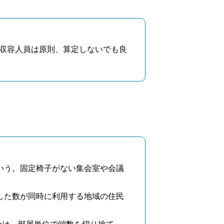
収容人員は原則、算定しないでも良
いう。固定椅子がない集会室や会議
した数が同時に利用する地域の住民