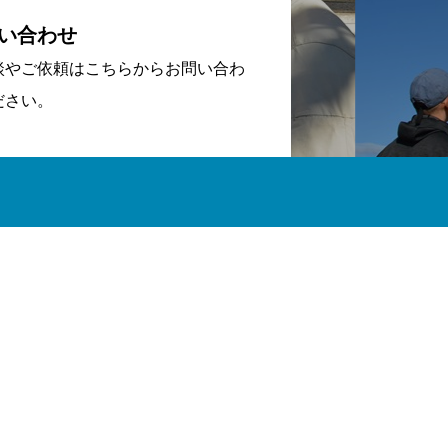
い合わせ
談やご依頼はこちらからお問い合わ
ださい。