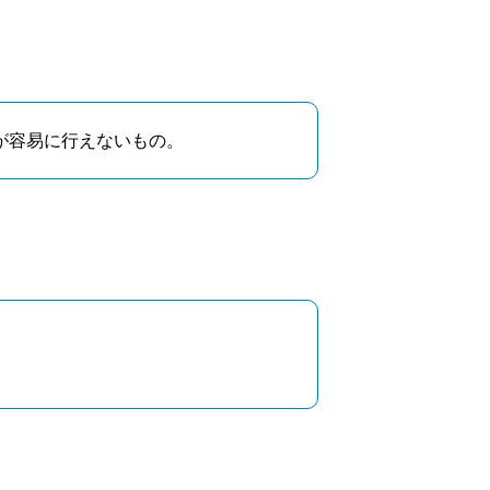
が容易に行えないもの。