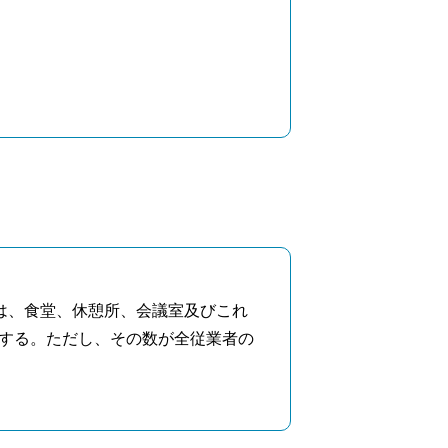
は、食堂、休憩所、会議室及びこれ
する。ただし、その数が全従業者の