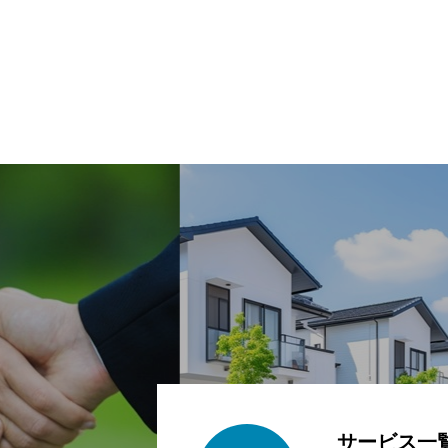
サービス一