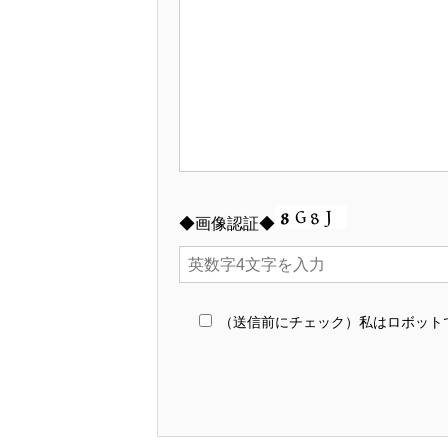
◆画像認証◆
（送信前にチェック）私はロボット