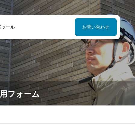
Xツール
お問い合わせ
専用フォーム