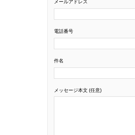
メールアドレス
電話番号
件名
メッセージ本文 (任意)