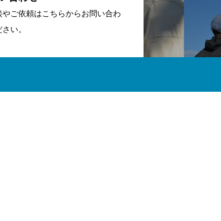
談やご依頼はこちらからお問い合わ
ださい。