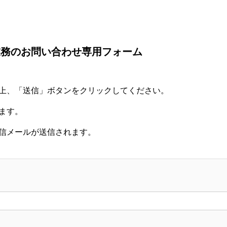
業務のお問い合わせ専用フォーム
上、「送信」ボタンをクリックしてください。
ます。
信メールが送信されます。