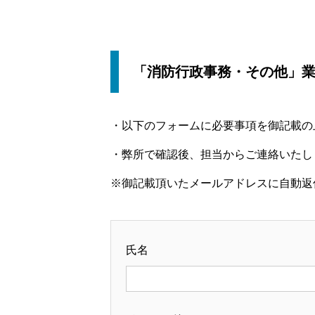
「消防行政事務・その他」
・以下のフォームに必要事項を御記載の
・弊所で確認後、担当からご連絡いたし
※御記載頂いたメールアドレスに自動返
氏名