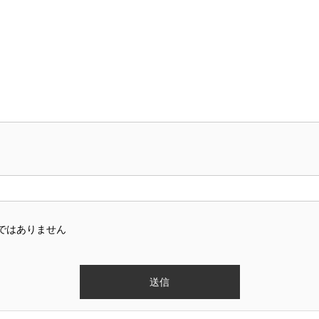
ではありません